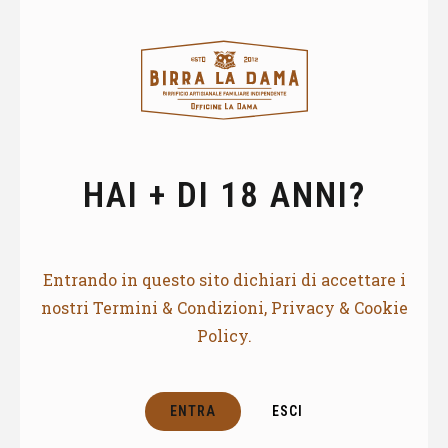
HAI + DI 18 ANNI?
Entrando in questo sito dichiari di accettare i
nostri Termini & Condizioni, Privacy & Cookie
Policy.
ENTRA
ESCI