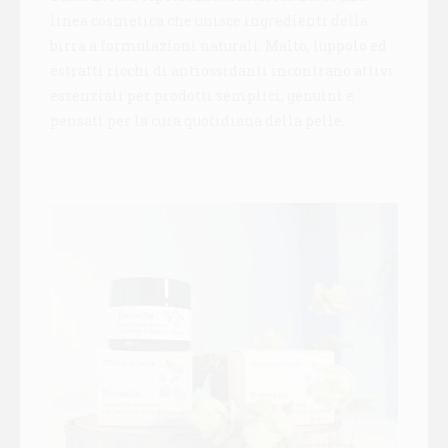
linea cosmetica che unisce ingredienti della
birra a formulazioni naturali. Malto, luppolo ed
estratti ricchi di antiossidanti incontrano attivi
essenziali per prodotti semplici, genuini e
pensati per la cura quotidiana della pelle.