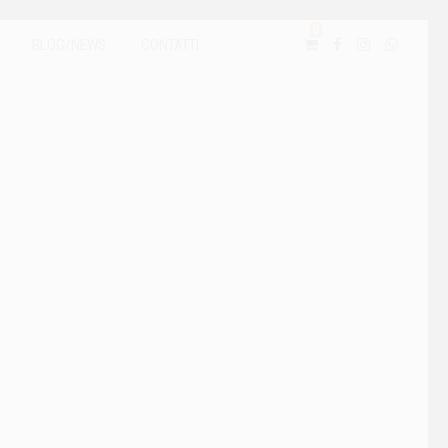
0
BLOG/NEWS
CONTATTI