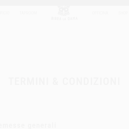
IFICIO
TAPROOM
OFFICINA
SHOP
TERMINI & CONDIZIONI
emesse generali