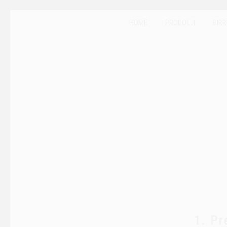
HOME
PRODOTTI
BIRR
1. Pr