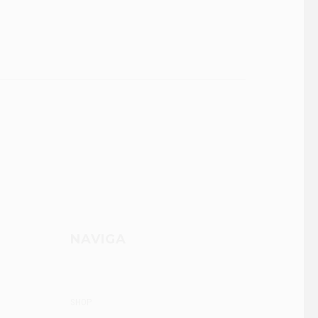
NAVIGA
SHOP