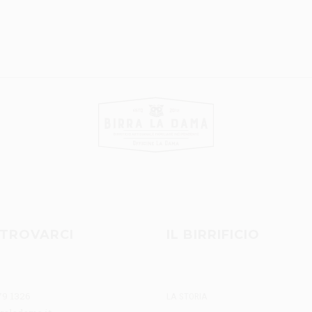
TROVARCI
IL BIRRIFICIO
79 1326
LA STORIA