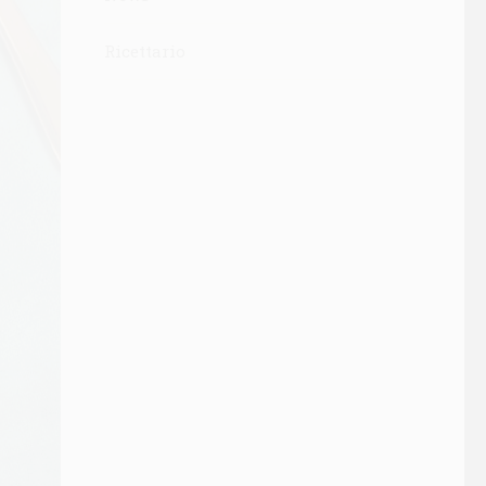
Ricettario