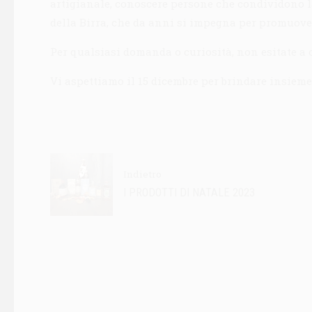
artigianale, conoscere persone che condividono la
della Birra, che da anni si impegna per promuover
Per qualsiasi domanda o curiosità, non esitate a 
Vi aspettiamo il 15 dicembre per brindare insieme 
Indietro
I PRODOTTI DI NATALE 2023