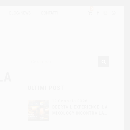
0
BLOG/NEWS
CONTATTI
LA
ULTIMI POST
12 Gennaio 2026
BEERTAIL EXPERIENCE: LA
MIXOLOGY INCONTRA LA
BIRRA ARTIGIANALE