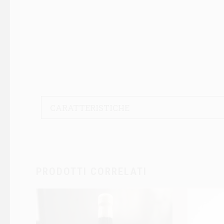
CARATTERISTICHE
PRODOTTI CORRELATI