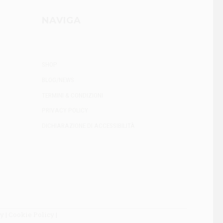
NAVIGA
SHOP
BLOG/NEWS
TERMINI & CONDIZIONI
PRIVACY POLICY
DICHIARAZIONE DI ACCESSIBILITÀ
cy
|
Cookie Policy
|