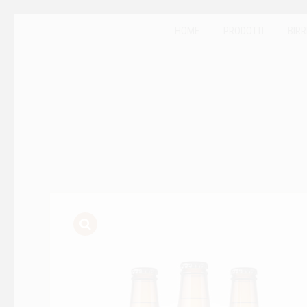
HOME
PRODOTTI
BIRR