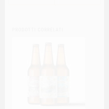
PRODOTTI CORRELATI