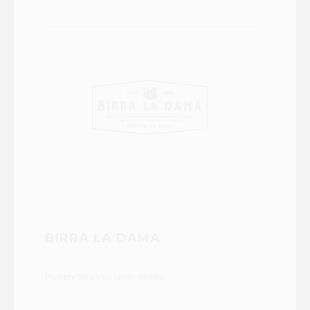
BIRRA LA DAMA
Produrre birra è un lungo viaggio.