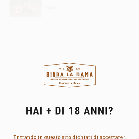
€
30.00
HAI + DI 18 ANNI?
Entrando in questo sito dichiari di accettare i