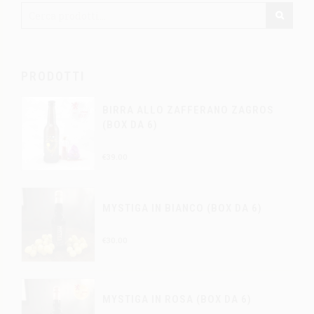
PRODOTTI
BIRRA ALLO ZAFFERANO ZAGROS
(BOX DA 6)
€
39.00
MYSTIGA IN BIANCO (BOX DA 6)
€
30.00
MYSTIGA IN ROSA (BOX DA 6)