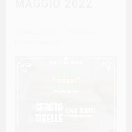
MAGGIO 2022
16 Maggio 2022
Postato da
Davide Cormaci