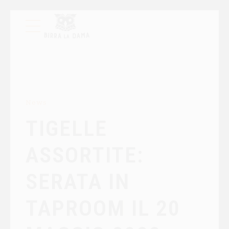
News
TIGELLE
ASSORTITE:
SERATA IN
TAPROOM IL 20