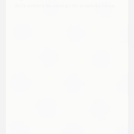
delle ricette e dei consigli del mondo La Dama.