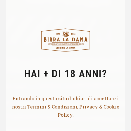
HAI + DI 18 ANNI?
Entrando in questo sito dichiari di accettare i
nostri Termini & Condizioni, Privacy & Cookie
Policy.