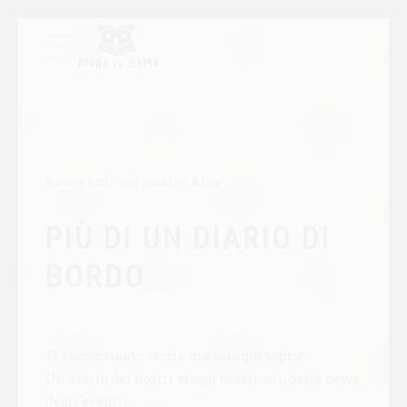
Benvenuti sul nostro Blog
PIÙ DI UN DIARIO DI
BORDO
Ti raccontiamo storie ma solo qui sopra!
Un diario dei nostri viaggi brassicoli, delle news,
degli eventi,