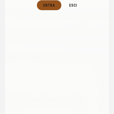
ENTRA
ESCI