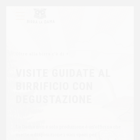
Oltre alla birra c'è di +
VISITE GUIDATE AL
BIRRIFICIO CON
DEGUSTAZIONE
La Dama non è solo produzione è un’officina che
mette a disposizione i suoi spazi per