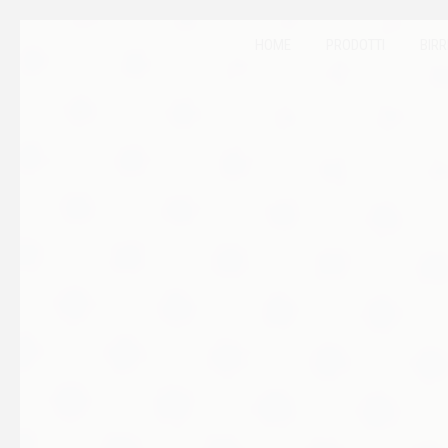
HOME
PRODOTTI
BIRR