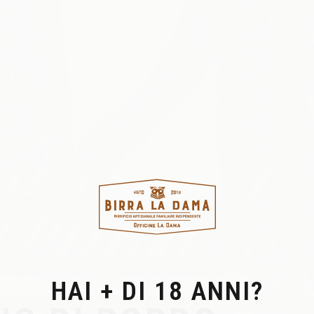
HAI + DI 18 ANNI?