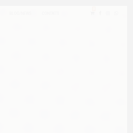
0
BLOG/NEWS
CONTATTI