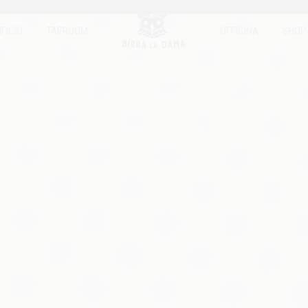
IFICIO
TAPROOM
OFFICINA
SHOP