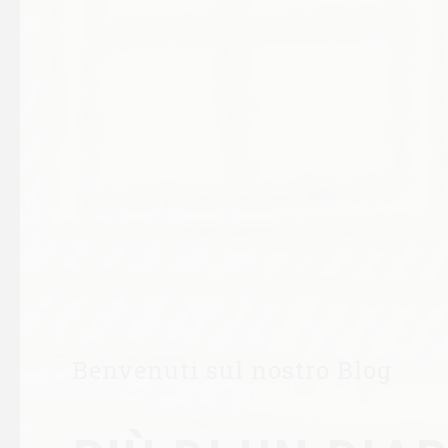
Benvenuti sul nostro Blog